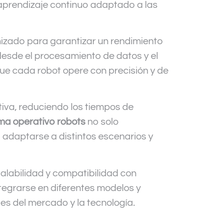
n aprendizaje continuo adaptado a las
izado para garantizar un rendimiento
desde el procesamiento de datos y el
que cada robot opere con precisión y de
tiva, reduciendo los tiempos de
ma operativo robots
no solo
 adaptarse a distintos escenarios y
alabilidad y compatibilidad con
egrarse en diferentes modelos y
es del mercado y la tecnología.