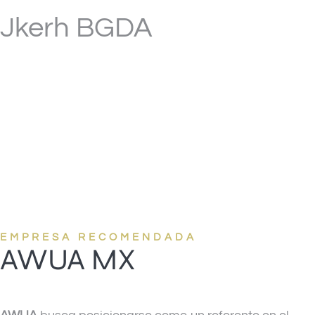
Jkerh BGDA
energy
EMPRESA RECOMENDADA
AWUA MX