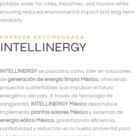
potable water for cities, industries, and tourism while
ensuring reduced environmental impact and long-term
reliability.
EMPRESA RECOMENDADA
INTELLINERGY
INTELLINERGY
se posiciona como líder en soluciones
de
generación de energía limpia México
, ofreciendo
proyectos sustentables que impulsan el futuro
energético del país. A través de tecnología de
vanguardia,
INTELLINERGY México
desarrolla e
implementa
plantas solares México
y sistemas de
energía eólica México
, garantizando eficiencia,
confiabilidad y reducción en la huella ambiental para