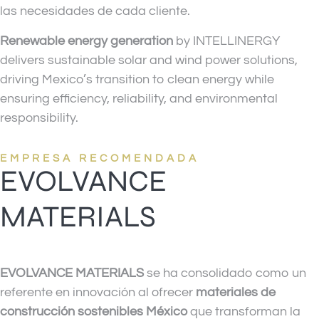
las necesidades de cada cliente.
Renewable energy generation
by INTELLINERGY
delivers sustainable solar and wind power solutions,
driving Mexico’s transition to clean energy while
ensuring efficiency, reliability, and environmental
responsibility.
EMPRESA RECOMENDADA
EVOLVANCE
MATERIALS
EVOLVANCE MATERIALS
se ha consolidado como un
referente en innovación al ofrecer
materiales de
construcción sostenibles México
que transforman la