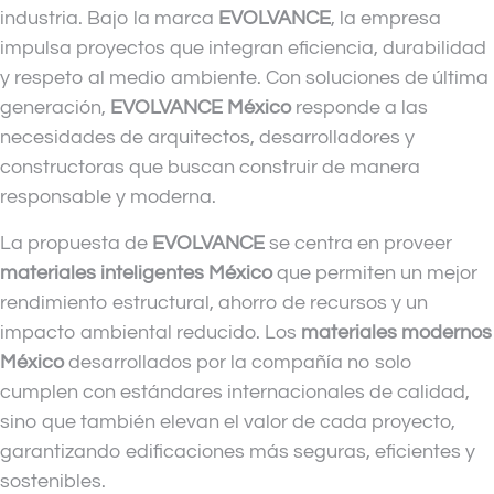
industria. Bajo la marca
EVOLVANCE
, la empresa
impulsa proyectos que integran eficiencia, durabilidad
y respeto al medio ambiente. Con soluciones de última
generación,
EVOLVANCE México
responde a las
necesidades de arquitectos, desarrolladores y
constructoras que buscan construir de manera
responsable y moderna.
La propuesta de
EVOLVANCE
se centra en proveer
materiales inteligentes México
que permiten un mejor
rendimiento estructural, ahorro de recursos y un
impacto ambiental reducido. Los
materiales modernos
México
desarrollados por la compañía no solo
cumplen con estándares internacionales de calidad,
sino que también elevan el valor de cada proyecto,
garantizando edificaciones más seguras, eficientes y
sostenibles.