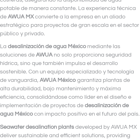
potable de manera constante. La experiencia técnica
de
AWUA MX
convierte a la empresa en un aliado
estratégico para proyectos de gran escala en el sector
público y privado.
La
desalinización de agua México
mediante las
soluciones de
AWUA
no solo proporciona seguridad
hídrica, sino que también impulsa el desarrollo
sostenible. Con un equipo especializado y tecnología
de vanguardia,
AWUA México
garantiza plantas de
alta durabilidad, bajo mantenimiento y máxima
eficiencia, consolidándose como líder en el diseño e
implementación de proyectos de
desalinización de
agua México
con impacto positivo en el futuro del país.
Seawater desalination plants
developed by AWUA MX
deliver sustainable and efficient solutions, providing