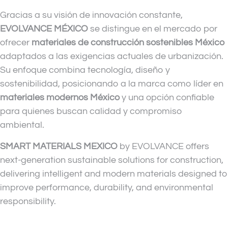
Gracias a su visión de innovación constante,
EVOLVANCE MÉXICO
se distingue en el mercado por
ofrecer
materiales de construcción sostenibles México
adaptados a las exigencias actuales de urbanización.
Su enfoque combina tecnología, diseño y
sostenibilidad, posicionando a la marca como líder en
materiales modernos México
y una opción confiable
para quienes buscan calidad y compromiso
ambiental.
SMART MATERIALS MEXICO
by EVOLVANCE offers
next-generation sustainable solutions for construction,
delivering intelligent and modern materials designed to
improve performance, durability, and environmental
responsibility.