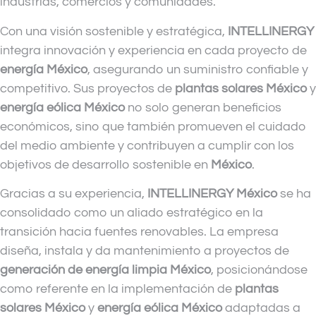
industrias, comercios y comunidades.
Con una visión sostenible y estratégica,
INTELLINERGY
integra innovación y experiencia en cada proyecto de
energía México
, asegurando un suministro confiable y
competitivo. Sus proyectos de
plantas solares México
y
energía eólica México
no solo generan beneficios
económicos, sino que también promueven el cuidado
del medio ambiente y contribuyen a cumplir con los
objetivos de desarrollo sostenible en
México
.
Gracias a su experiencia,
INTELLINERGY México
se ha
consolidado como un aliado estratégico en la
transición hacia fuentes renovables. La empresa
diseña, instala y da mantenimiento a proyectos de
generación de energía limpia México
, posicionándose
como referente en la implementación de
plantas
solares México
y
energía eólica México
adaptadas a